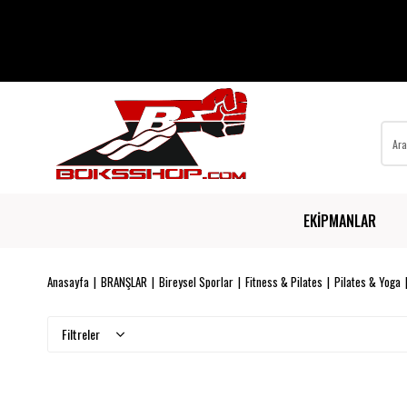
EKİPMANLAR
Anasayfa
BRANŞLAR
Bireysel Sporlar
Fitness & Pilates
Pilates & Yoga
Filtreler