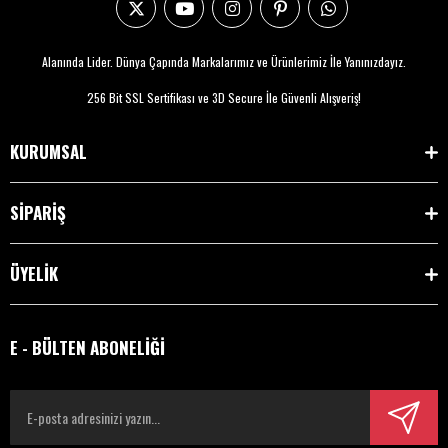
Alanında Lider. Dünya Çapında Markalarımız ve Ürünlerimiz İle Yanınızdayız.
256 Bit SSL Sertifikası ve 3D Secure İle Güvenli Alışveriş!
KURUMSAL
SİPARİŞ
ÜYELİK
E - BÜLTEN ABONELİĞİ