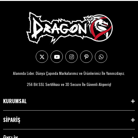
Alanında Lider. Dünya Çapında Markalarımız ve Ürünlerimiz İle Yanınızdayız.
256 Bit SSL Sertifikası ve 3D Secure İle Güvenli Alışveriş!
KURUMSAL
SİPARİŞ