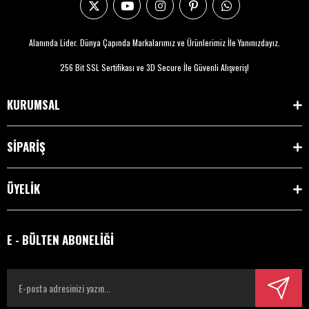
Alanında Lider. Dünya Çapında Markalarımız ve Ürünlerimiz İle Yanınızdayız.
256 Bit SSL Sertifikası ve 3D Secure İle Güvenli Alışveriş!
KURUMSAL
SİPARİŞ
ÜYELİK
E - BÜLTEN ABONELİĞİ