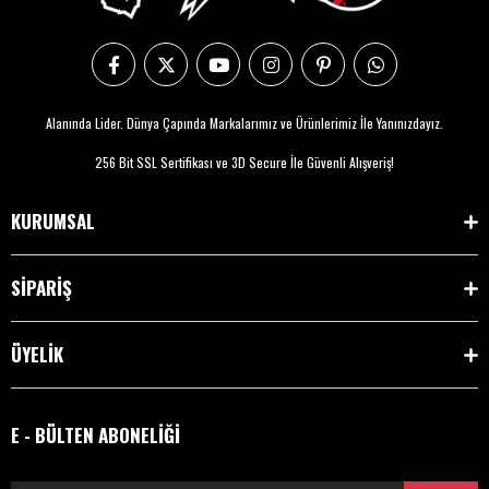
Alanında Lider. Dünya Çapında Markalarımız ve Ürünlerimiz İle Yanınızdayız.
256 Bit SSL Sertifikası ve 3D Secure İle Güvenli Alışveriş!
KURUMSAL
SİPARİŞ
ÜYELİK
E - BÜLTEN ABONELİĞİ