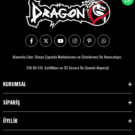
Alanında Lider. Dünya Çapında Markalarımız ve Ürünlerimiz İle Yanınızdayız.
256 Bit SSL Sertifikası ve 3D Secure İle Güvenli Alışveriş!
KURUMSAL
SİPARİŞ
ÜYELİK