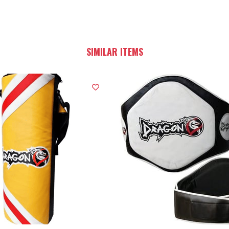
SIMILAR ITEMS