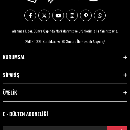
Alanında Lider. Dünya Çapında Markalarımız ve Ürünlerimiz İle Yanınızdayız.
256 Bit SSL Sertifikası ve 3D Secure İle Güvenli Alışveriş!
KURUMSAL
SİPARİŞ
ÜYELİK
E - BÜLTEN ABONELİĞİ