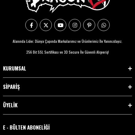
Alanında Lider. Dünya Çapında Markalarımız ve Ürünlerimiz İle Yanınızdayız.
256 Bit SSL Sertifikası ve 3D Secure İle Güvenli Alışveriş!
KURUMSAL
SİPARİŞ
ÜYELİK
E - BÜLTEN ABONELİĞİ