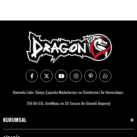
Alanında Lider. Dünya Çapında Markalarımız ve Ürünlerimiz İle Yanınızdayız.
256 Bit SSL Sertifikası ve 3D Secure İle Güvenli Alışveriş!
KURUMSAL