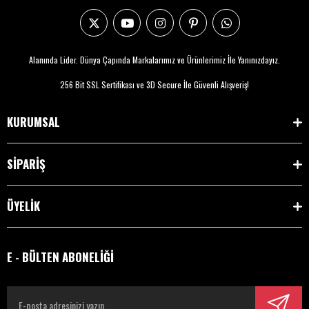
Alanında Lider. Dünya Çapında Markalarımız ve Ürünlerimiz İle Yanınızdayız.
256 Bit SSL Sertifikası ve 3D Secure İle Güvenli Alışveriş!
KURUMSAL
SİPARİŞ
ÜYELİK
E - BÜLTEN ABONELİĞİ