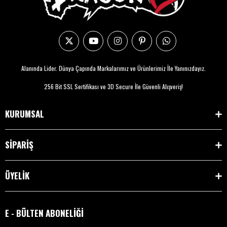
Alanında Lider. Dünya Çapında Markalarımız ve Ürünlerimiz İle Yanınızdayız.
256 Bit SSL Sertifikası ve 3D Secure İle Güvenli Alışveriş!
KURUMSAL
SİPARİŞ
ÜYELİK
E - BÜLTEN ABONELİĞİ