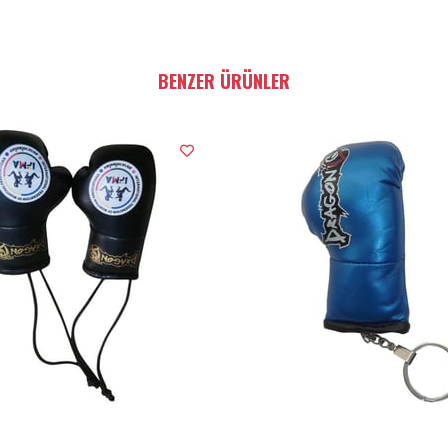
BENZER ÜRÜNLER