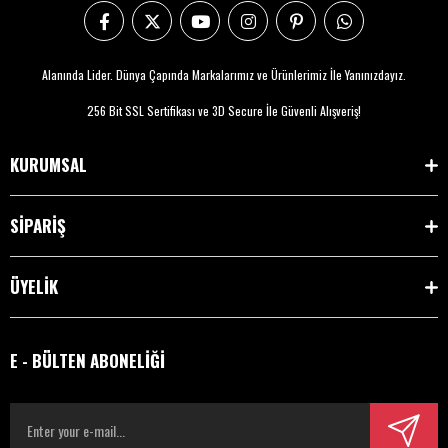
Alanında Lider. Dünya Çapında Markalarımız ve Ürünlerimiz İle Yanınızdayız.
256 Bit SSL Sertifikası ve 3D Secure İle Güvenli Alışveriş!
KURUMSAL
SİPARİŞ
ÜYELİK
E - BÜLTEN ABONELİĞİ