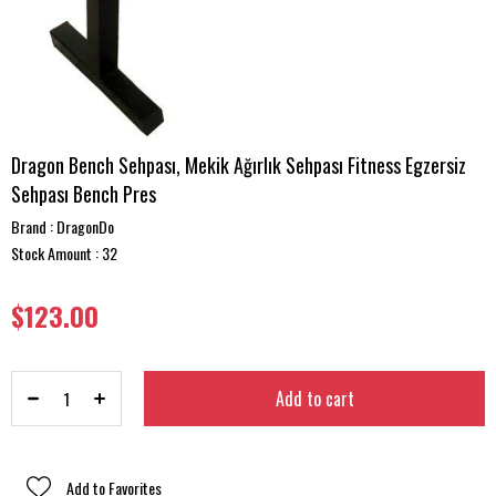
Dragon Bench Sehpası, Mekik Ağırlık Sehpası Fitness Egzersiz
Sehpası Bench Pres
Brand
:
DragonDo
Stock Amount
:
32
$123.00
Add to Favorites