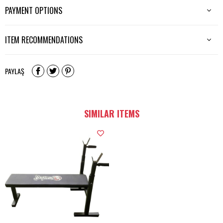
PAYMENT OPTIONS
ITEM RECOMMENDATIONS
PAYLAŞ
SIMILAR ITEMS