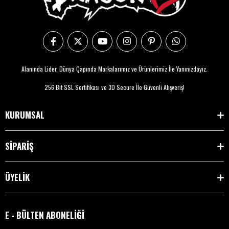
Alanında Lider. Dünya Çapında Markalarımız ve Ürünlerimiz İle Yanınızdayız.
256 Bit SSL Sertifikası ve 3D Secure İle Güvenli Alışveriş!
KURUMSAL
SİPARİŞ
ÜYELİK
E - BÜLTEN ABONELİĞİ