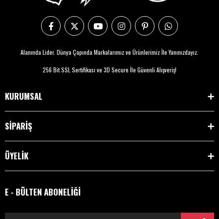
Alanında Lider. Dünya Çapında Markalarımız ve Ürünlerimiz İle Yanınızdayız.
256 Bit SSL Sertifikası ve 3D Secure İle Güvenli Alışveriş!
KURUMSAL
SİPARİŞ
ÜYELİK
E - BÜLTEN ABONELİĞİ