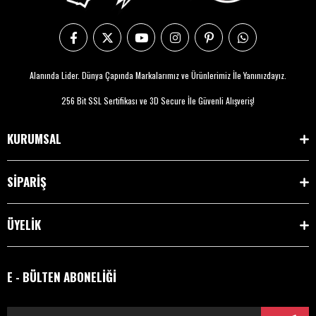
Alanında Lider. Dünya Çapında Markalarımız ve Ürünlerimiz İle Yanınızdayız.
256 Bit SSL Sertifikası ve 3D Secure İle Güvenli Alışveriş!
KURUMSAL
SİPARİŞ
ÜYELİK
E - BÜLTEN ABONELİĞİ