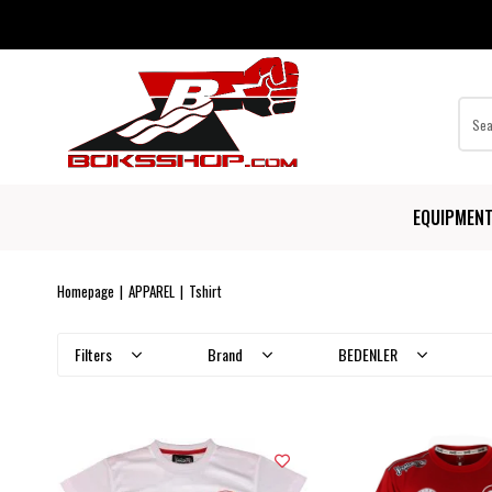
EQUIPMEN
Homepage
APPAREL
Tshirt
Filters
Brand
BEDENLER