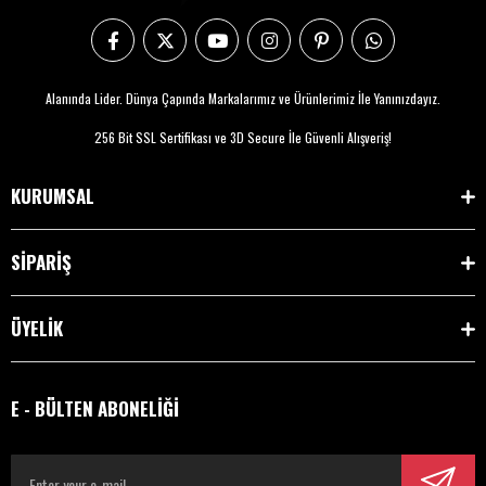
Alanında Lider. Dünya Çapında Markalarımız ve Ürünlerimiz İle Yanınızdayız.
256 Bit SSL Sertifikası ve 3D Secure İle Güvenli Alışveriş!
KURUMSAL
SİPARİŞ
ÜYELİK
E - BÜLTEN ABONELİĞİ