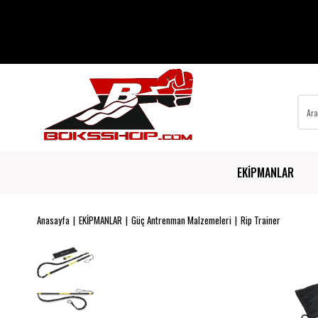
EKİPMANLAR
Anasayfa
EKİPMANLAR
Güç Antrenman Malzemeleri
Rip Trainer