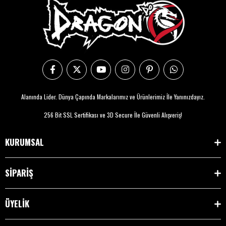
Alanında Lider. Dünya Çapında Markalarımız ve Ürünlerimiz İle Yanınızdayız.
256 Bit SSL Sertifikası ve 3D Secure İle Güvenli Alışveriş!
KURUMSAL
SİPARİŞ
ÜYELİK