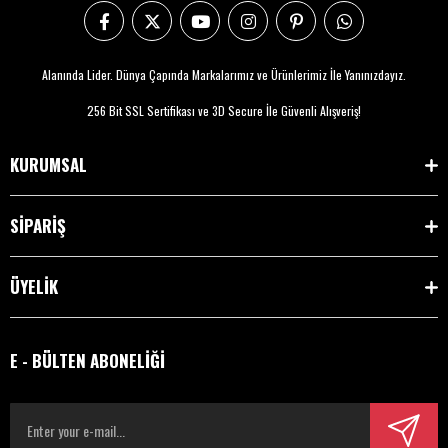
Alanında Lider. Dünya Çapında Markalarımız ve Ürünlerimiz İle Yanınızdayız.
256 Bit SSL Sertifikası ve 3D Secure İle Güvenli Alışveriş!
KURUMSAL
SİPARİŞ
ÜYELİK
E - BÜLTEN ABONELİĞİ